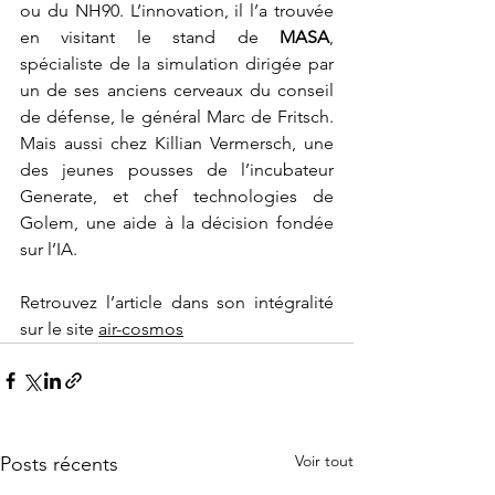
ou du NH90. L’innovation, il l’a trouvée 
en visitant le stand de
 MASA
, 
spécialiste de la simulation dirigée par 
un de ses anciens cerveaux du conseil 
de défense, le général Marc de Fritsch. 
Mais aussi chez Killian Vermersch, une 
des jeunes pousses de l’incubateur 
Generate, et chef technologies de 
Golem, une aide à la décision fondée 
sur l’IA.
Retrouvez l’article dans son intégralité 
sur le site 
air-cosmos
Voir tout
Posts récents