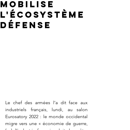
MOBILISE
L'ÉCOSYSTÈME
DÉFENSE
Le chef des armées l’a dit face aux 
industriels français, lundi, au salon 
Eurosatory 2022 : le monde occidental 
migre vers une « économie de guerre, 