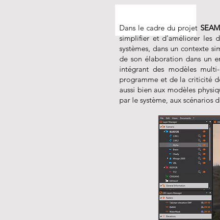
Dans le cadre du projet
SEAM
simplifier et d’améliorer les 
systèmes, dans un contexte sim
de son élaboration dans un e
intégrant des modèles multi-
programme et de la criticité d
aussi bien aux modèles physiq
par le système, aux scénarios d