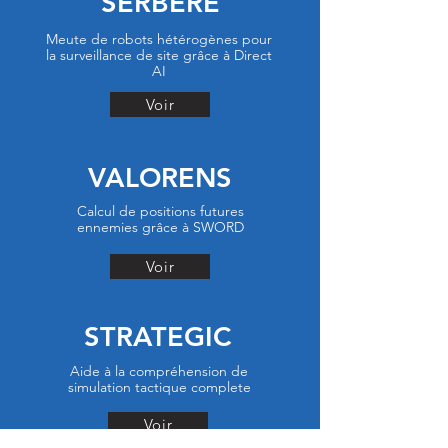
SERBERE
Meute de robots hétérogènes pour
la surveillance de site grâce à Direct
AI
Voir
VALORENS
Calcul de positions futures
ennemies grâce à SWORD
Voir
STRATEGIC
Aide à la compréhension de
simulation tactique complete
Voir