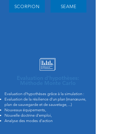
SCORPION
SEAME
Evaluation d'hypothèses:
Méthode Monte Carlo
Evaluation d'hypothèses grâce à la simulation :
Evaluation de la résilience d'un plan (manœuvre,
plan de sauvegarde et de sauvetage, ...)
Nouveaux équipements,
Nouvelle doctrine d'emploi,
Analyse des modes d'action