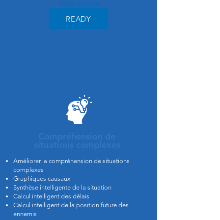
Projet associé
READY
Compréhension de
situations complexes
Améliorer la compréhension de situations
complexes
Graphiques causaux
Synthèse intelligente de la situation
Calcul intelligent des délais
Calcul intelligent de la position future des
ennemis