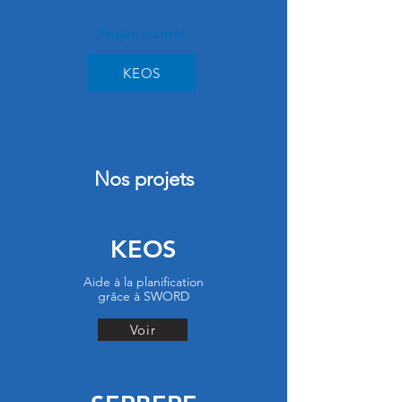
Projet associé
KEOS
Nos projets
KEOS
Aide à la planification
grâce à SWORD
Voir