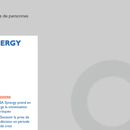
rs de personnes