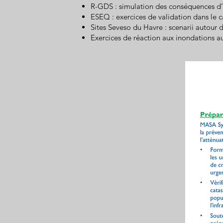
R-GDS : simulation des conséquences d’
ESEQ : exercices de validation dans le 
Sites Seveso du Havre : scenarii autour 
Exercices de réaction aux inondations au