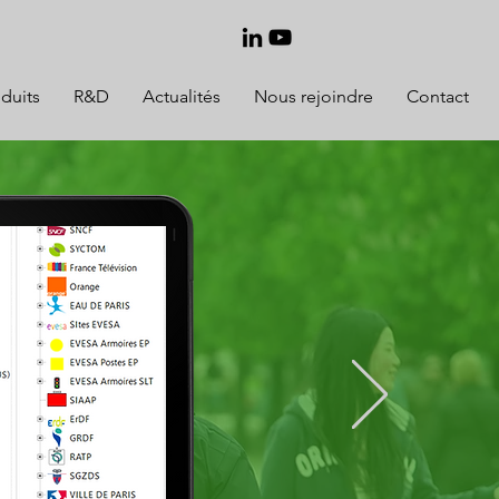
duits
R&D
Actualités
Nous rejoindre
Contact