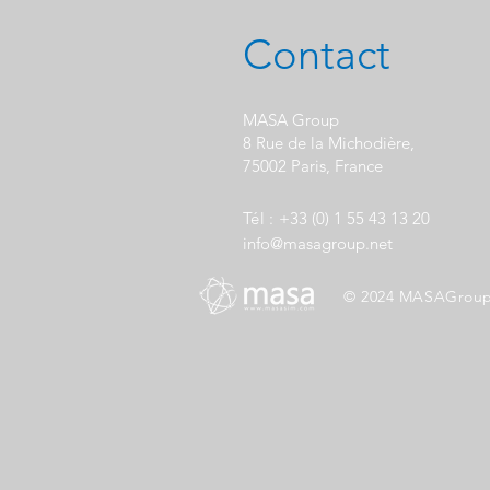
Contact
MASA Group
8 Rue de la Michodière,
75002 Paris, France
Tél :
+33 (0) 1 55 43 13 20
info@masagroup.net
© 2024 MASAGrou