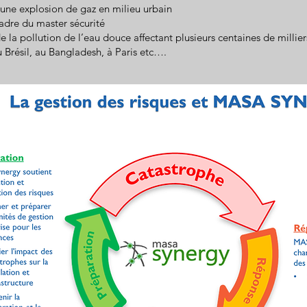
une explosion de gaz en milieu urbain
cadre du master sécurité
de la pollution de l’eau douce affectant plusieurs centaines de millie
 Brésil, au Bangladesh, à Paris etc….