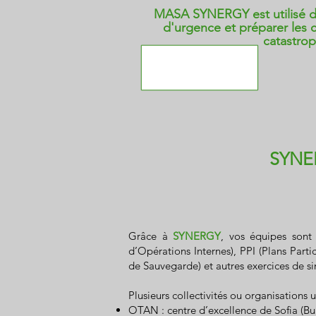
MASA SYNERGY est utilisé d
d'urgence et préparer les 
catastro
SYN
Grâce à
SYNERGY
, vos équipes sont
d’Opérations Internes), PPI (Plans Part
de Sauvegarde) et autres exercices de si
Plusieurs collectivités ou organisations u
OTAN : centre d’excellence de Sofia (Bu