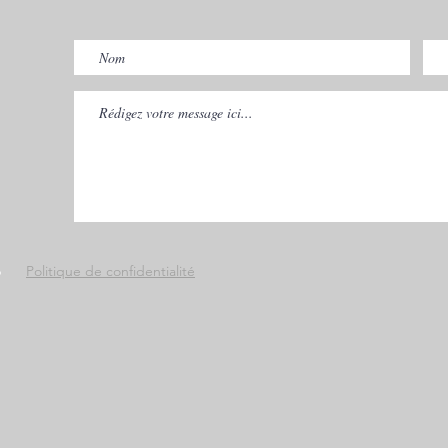
p
Politique de confidentialité